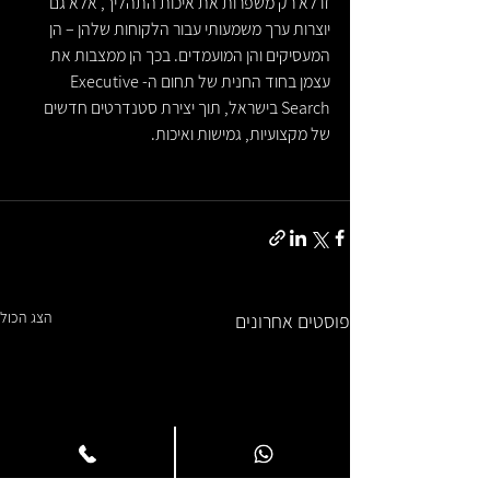
זו לא רק משפרות את איכות התהליך, אלא גם 
יוצרות ערך משמעותי עבור הלקוחות שלהן – הן 
המעסיקים והן המועמדים. בכך הן ממצבות את 
עצמן בחוד החנית של תחום ה-Executive 
Search בישראל, תוך יצירת סטנדרטים חדשים 
של מקצועיות, גמישות ואיכות.
הצג הכול
פוסטים אחרונים