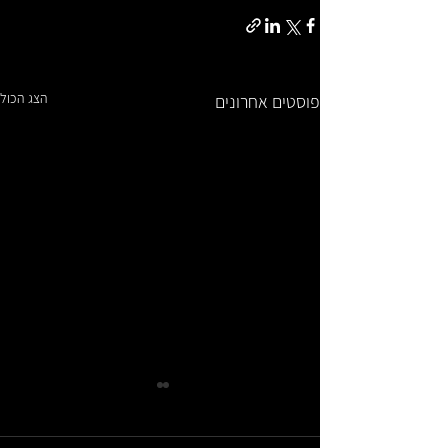
הצג הכול
פוסטים אחרונים