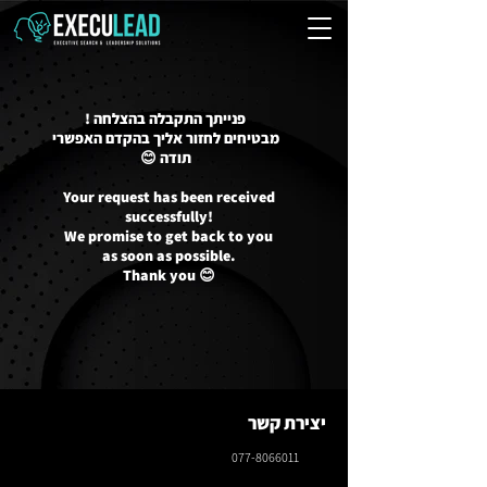
פנייתך התקבלה בהצלחה !
מבטיחים לחזור אליך בהקדם האפשרי
תודה 😊
Your request has been received
successfully!
We promise to get back to you
as soon as possible.
Thank you 😊
יצירת קשר
077-8066011