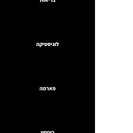
לוגיסטיקה
פארמה
ביטחון