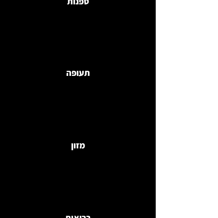
ספנות
תעופה
מזון
בריאות