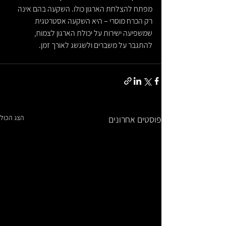
מפתח להצלחת הארגון כולו. השקעה בהם אינה 
רק הכרח מוסרי – היא השקעה אסטרטגית 
שמשפיעה ישירות על יכולת הארגון לצמוח, 
להתגבר על משברים ולשגשג לאורך זמן.
הצג הכול
פוסטים אחרונים