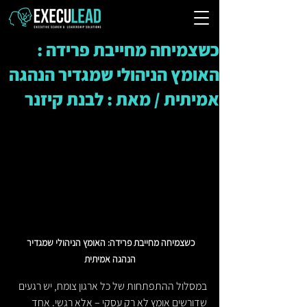
כשצמיחה מחייבת פרידה :
האומץ הניהולי שמגדיר הנהגה
אמיתית / מאת : לבנת קיזנר
כשצמיחה מחייבת פרידה: האומץ הניהולי שמגדיר 
הנהגה אמיתית
במסלול ההתפתחות של כל ארגון צומח, יש רגעים 
שדורשים אומץ לא רק עסקי – אלא רגשי. אחד 