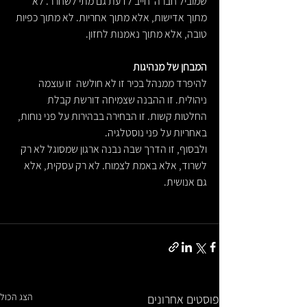
שמוביל חברה  חייב לדעת גם מתי לשחרר. לא 
מתוך אדישות, אלא מתוך אחריות. לא מתוך כפיות 
טובה, אלא מתוך נאמנות לחזון.
המבחן של מנהיגות
להיפרד ממנהל בכיר זו לא חולשה  זו עוצמה 
ניהולית. זו ההבנה שצמיחה דורשת קבלת 
החלטות קשות. זו הבחירה בבהירות על פני נוחות, 
באחריות על פני נוסטלגיה.
ולבסוף, זו הדרך שבה נבנה ארגון שמסוגל לא רק 
לשרוד, אלא באמת לצמוח. לא רק עסקית, אלא 
גם אנושית.
הצג הכול
פוסטים אחרונים